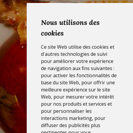
Nous utilisons des
cookies
Ce site Web utilise des cookies et
d'autres technologies de suivi
pour améliorer votre expérience
de navigation aux fins suivantes :
pour activer les fonctionnalités de
base du site Web
,
pour offrir une
meilleure expérience sur le site
Web
,
pour mesurer votre intérêt
pour nos produits et services et
pour personnaliser les
interactions marketing
,
pour
diffuser des publicités plus
pertinentes pour vous
.