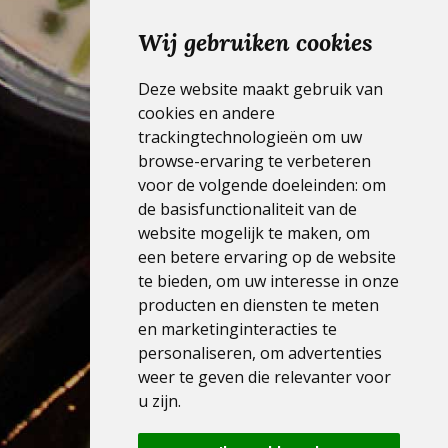
thuis.
Wij gebruiken cookies
Deze website maakt gebruik van
cookies en andere
trackingtechnologieën om uw
browse-ervaring te verbeteren
voor de volgende doeleinden:
om
de basisfunctionaliteit van de
website mogelijk te maken
,
om
een betere ervaring op de website
te bieden
,
om uw interesse in onze
producten en diensten te meten
en marketinginteracties te
personaliseren
,
om advertenties
weer te geven die relevanter voor
u zijn
.