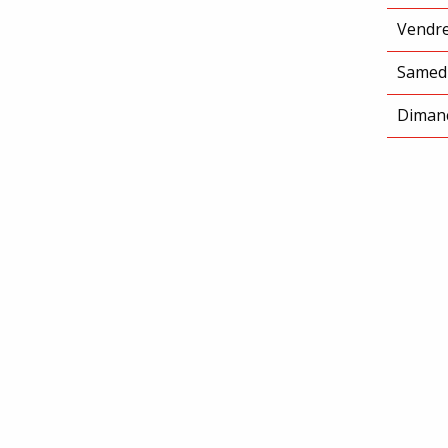
Vendre
Samed
Diman