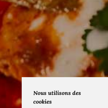
Nous utilisons des
cookies