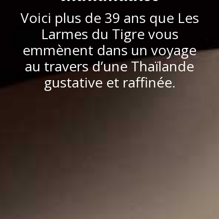
Voici plus de 39 ans que Les
Larmes du Tigre vous
emmènent dans un voyage
au travers d’une Thaïlande
gustative et raffinée.