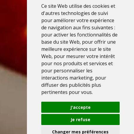
Ce site Web utilise des cookies et
d'autres technologies de suivi
pour améliorer votre expérience
de navigation aux fins suivantes :
pour activer les fonctionnalités de
base du site Web
,
pour offrir une
meilleure expérience sur le site
Web
,
pour mesurer votre intérêt
pour nos produits et services et
pour personnaliser les
interactions marketing
,
pour
diffuser des publicités plus
pertinentes pour vous
.
J'accepte
Je refuse
Changer mes préférences