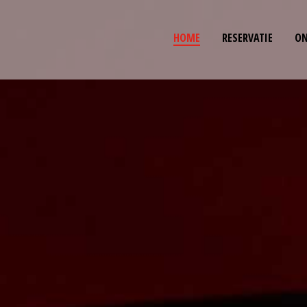
HOME
RESERVATIE
ON