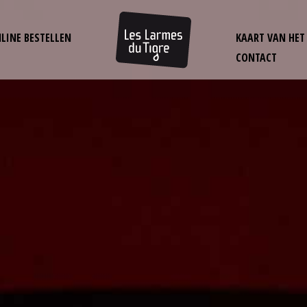
LINE BESTELLEN
KAART VAN HET
CONTACT