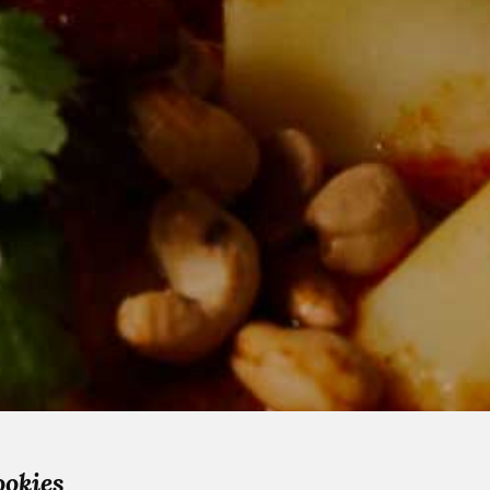
ookies