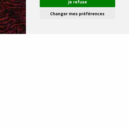
Je refuse
Changer mes préférences
Nos adresses