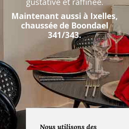
gustative et raffinée.
Maintenant aussi à Ixelles,
chaussée de Boondael
341/343.
Nous utilisons des