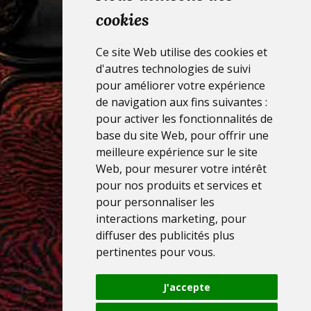
cookies
Ce site Web utilise des cookies et
d'autres technologies de suivi
pour améliorer votre expérience
de navigation aux fins suivantes :
pour activer les fonctionnalités de
base du site Web
,
pour offrir une
meilleure expérience sur le site
Web
,
pour mesurer votre intérêt
pour nos produits et services et
pour personnaliser les
interactions marketing
,
pour
diffuser des publicités plus
pertinentes pour vous
.
J'accepte