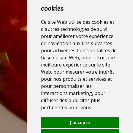
cookies
Ce site Web utilise des cookies et
d'autres technologies de suivi
pour améliorer votre expérience
de navigation aux fins suivantes :
pour activer les fonctionnalités de
base du site Web
,
pour offrir une
meilleure expérience sur le site
Web
,
pour mesurer votre intérêt
pour nos produits et services et
pour personnaliser les
interactions marketing
,
pour
diffuser des publicités plus
pertinentes pour vous
.
J'accepte