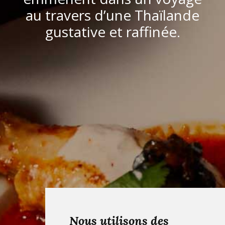
au travers d’une Thaïlande
gustative et raffinée.
Nous utilisons des