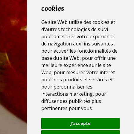
cookies
Ce site Web utilise des cookies et
d'autres technologies de suivi
pour améliorer votre expérience
de navigation aux fins suivantes :
pour activer les fonctionnalités de
base du site Web
,
pour offrir une
meilleure expérience sur le site
Web
,
pour mesurer votre intérêt
pour nos produits et services et
pour personnaliser les
interactions marketing
,
pour
diffuser des publicités plus
pertinentes pour vous
.
J'accepte