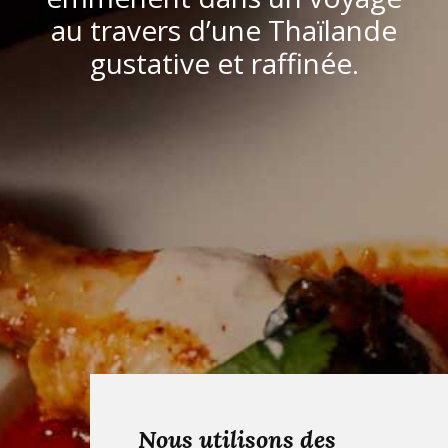
au travers d’une Thaïlande
gustative et raffinée.
Nous utilisons des